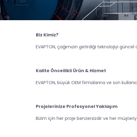
Biz Kimiz?
EVAPTON, çağımızın getirdiği teknolojiyi güncel
Kalite Öncellikli Ürün & Hizmet
EVAPTON, büyük OEM firmalarına ve son kullanıcı
Projelerinize Profesyonel Yaklaşım
Bizim için her proje benzersizdir ve her müşte