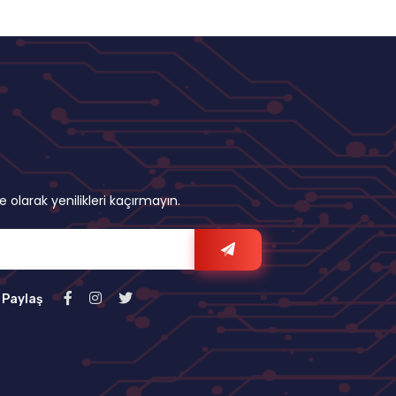
olarak yenilikleri kaçırmayın.
 Paylaş