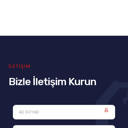
İLETIŞIM
Bizle İletişim Kurun