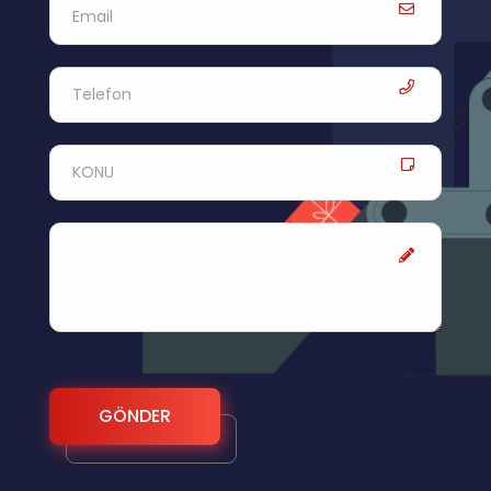
GÖNDER